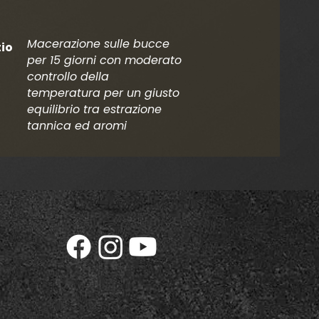
Macerazione sulle bucce
tio
per 15 giorni con moderato
controllo della
temperatura per un giusto
equilibrio tra estrazione
tannica ed aromi