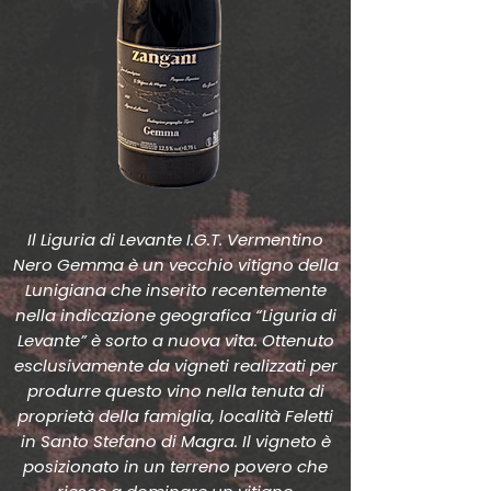
Il Liguria di Levante I.G.T. Vermentino
Nero Gemma è un vecchio vitigno della
Lunigiana che inserito recentemente
nella indicazione geografica “Liguria di
Levante” è sorto a nuova vita. Ottenuto
esclusivamente da vigneti realizzati per
produrre questo vino nella tenuta di
proprietà della famiglia, località Feletti
in Santo Stefano di Magra. Il vigneto è
posizionato in un terreno povero che