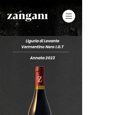
Liguria di Levante
Vermentino Nero I.G.T
Annata 2023