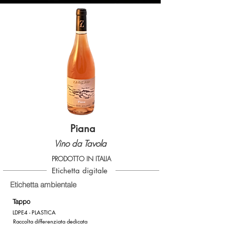
Piana
Vino da Tavola
PRODOTTO IN ITALIA
Etichetta digitale
Etichetta ambientale
Tappo
LDPE4 - PLASTICA
Raccolta differenziata dedicata