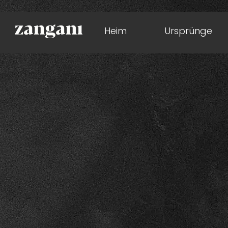
Heim
Ursprünge