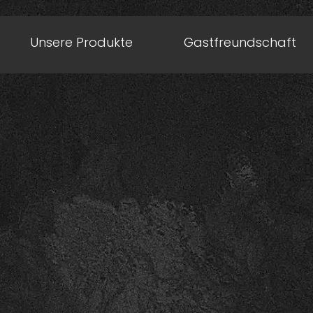
Unsere Produkte
Gastfreundschaft