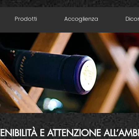
Prodotti
Accoglienza
Dicon
ENIBILITÀ E ATTENZIONE ALL’AMB