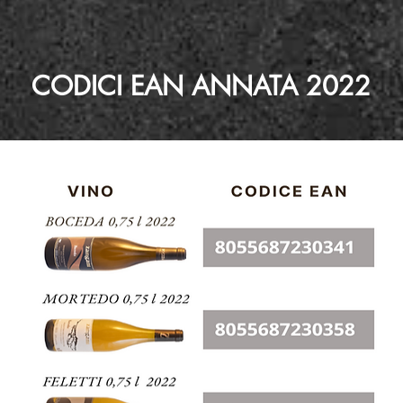
CODICI EAN ANNATA 2022