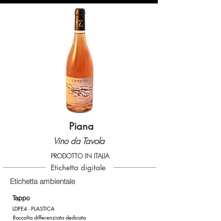
Piana
Vino da Tavola
PRODOTTO IN ITALIA
Etichetta digitale
Etichetta ambientale
Tappo
LDPE4 - PLASTICA
Raccolta differenziata dedicata